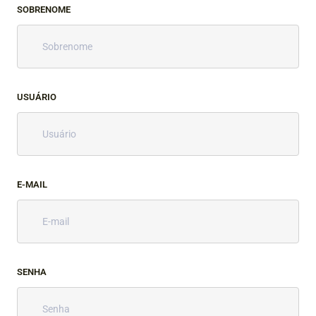
SOBRENOME
USUÁRIO
E-MAIL
SENHA