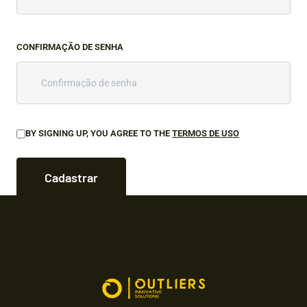
CONFIRMAÇÃO DE SENHA
BY SIGNING UP, YOU AGREE TO THE
TERMOS DE USO
Cadastrar