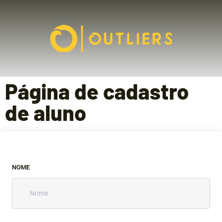
Página de cadastro
de aluno
NOME