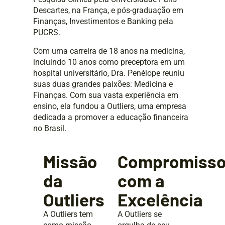
Descartes, na França, e pós-graduação em
Finanças, Investimentos e Banking pela
PUCRS.
Com uma carreira de 18 anos na medicina,
incluindo 10 anos como preceptora em um
hospital universitário, Dra. Penélope reuniu
suas duas grandes paixões: Medicina e
Finanças. Com sua vasta experiência em
ensino, ela fundou a Outliers, uma empresa
dedicada a promover a educação financeira
no Brasil.
Missão
Compromiss
da
com a
Outliers
Excelência
A Outliers tem
A Outliers se