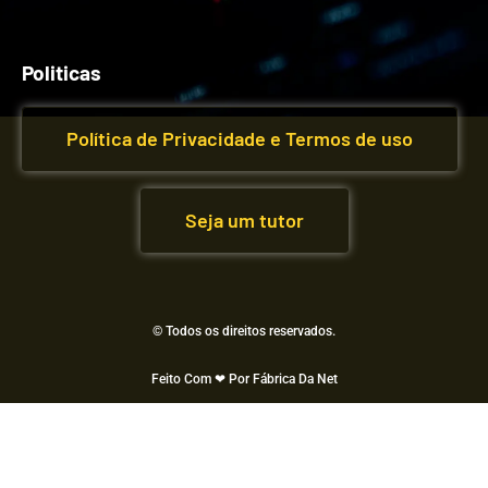
Politicas
Política de Privacidade e Termos de uso
Seja um tutor
© Todos os direitos reservados.
Feito Com ❤ Por Fábrica Da Net