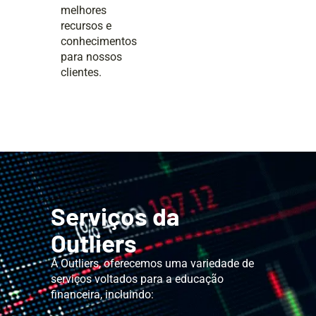
melhores
recursos e
conhecimentos
para nossos
clientes.
Serviços da
Outliers
A Outliers, oferecemos uma variedade de
serviços voltados para a educação
financeira, incluindo: