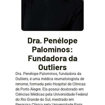
Dra. Penélope
Palominos:
Fundadora da
Outliers
Dra. Penélope Palominos, fundadora da
Outliers, é uma médica reumatologista de
renome, formada pelo Hospital de Clínicas
de Porto Alegre. Ela possui doutorado em
Ciências Médicas pela Universidade Federal
do Rio Grande do Sul, mestrado em
Pesquisa Clínica pela Universidade Paris