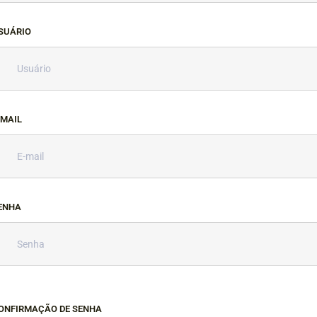
SUÁRIO
-MAIL
ENHA
ONFIRMAÇÃO DE SENHA