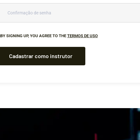
BY SIGNING UP, YOU AGREE TO THE
TERMOS DE USO
Cadastrar como instrutor